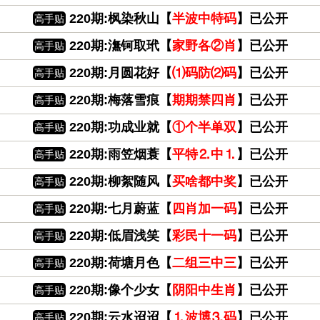
220期:枫染秋山【
半波中特码
】已公开
高手贴
220期:潕钶取玳【
家野各②肖
】已公开
高手贴
220期:月圆花好【
⑴码防⑵码
】已公开
高手贴
220期:梅落雪痕【
期期禁四肖
】已公开
高手贴
220期:功成业就【
①个半单双
】已公开
高手贴
220期:雨笠烟蓑【
平特⒉中⒈
】已公开
高手贴
220期:柳絮随风【
买啥都中奖
】已公开
高手贴
220期:七月蔚蓝【
四肖加一码
】已公开
高手贴
220期:低眉浅笑【
彩民十一码
】已公开
高手贴
220期:荷塘月色【
二组三中三
】已公开
高手贴
220期:像个少女【
阴阳中生肖
】已公开
高手贴
220期:云水迢迢【
⒈波博⒊码
】已公开
高手贴