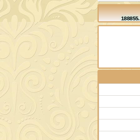
188855