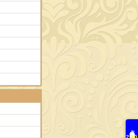
点击免费领取
220